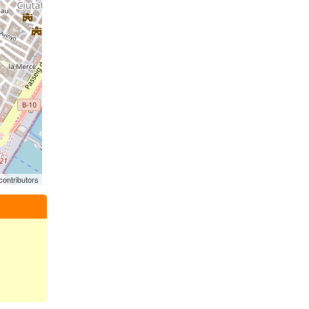
ontributors