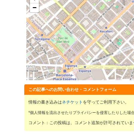
−
この記事へのお問い合わせ・コメントフォーム
情報の書き込みは
ネチケット
を守ってご利用下さい。
*個人情報を流出させたりプライバシーを侵害したりした場
コメント：この投稿は、コメント追加が許可されていま