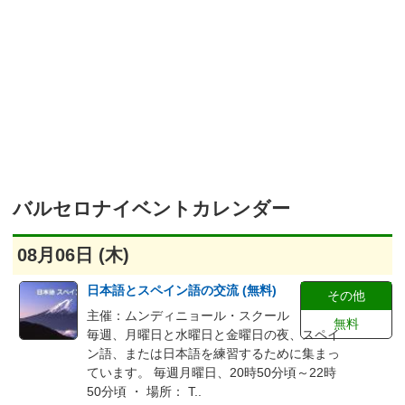
バルセロナイベントカレンダー
08月06日 (木)
日本語とスペイン語の交流 (無料)
その他
主催：ムンディニョール・スクール
無料
毎週、月曜日と水曜日と金曜日の夜、スペイ
ン語、または日本語を練習するために集まっ
ています。 毎週月曜日、20時50分頃～22時
50分頃 ・ 場所： T..