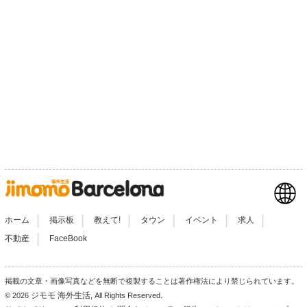
|
|
|
|
|
|
ホーム
掲示板
教えて!
タウン
イベント
求人
|
不動産
FaceBook
掲載の文章・画像写真などを無断で複製することは著作権法により禁じられています。
ジモモ 海外生活
© 2026
, All Rights Reserved.