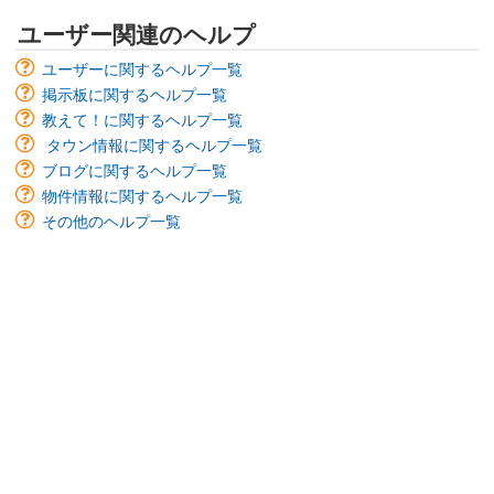
ユーザー関連のヘルプ
ユーザーに関するヘルプ一覧
掲示板に関するヘルプ一覧
教えて！に関するヘルプ一覧
タウン情報に関するヘルプ一覧
ブログに関するヘルプ一覧
物件情報に関するヘルプ一覧
その他のヘルプ一覧