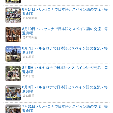
8月14日 バルセロナで日本語とスペイン語の交流 - 毎
週金曜
12時間前
8月10日 バルセロナで日本語とスペイン語の交流 - 毎
週月曜
12時間前
8月7日 バルセロナで日本語とスペイン語の交流 - 毎
週金曜
11日前
8月5日 バルセロナで日本語とスペイン語の交流 - 毎
週水曜
11日前
8月3日 バルセロナで日本語とスペイン語の交流 - 毎
週月曜
12日前
7月31日 バルセロナで日本語とスペイン語の交流 - 毎
週金曜