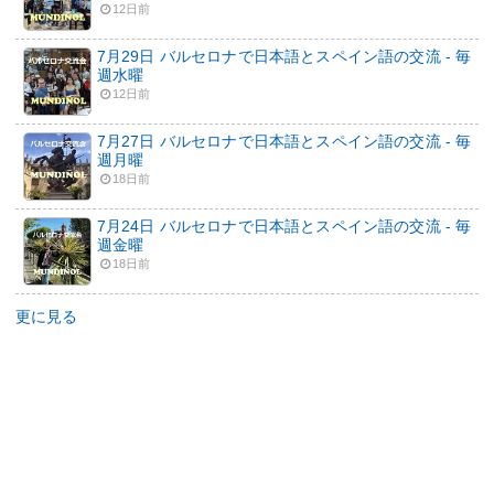
12日前
7月29日 バルセロナで日本語とスペイン語の交流 - 毎
週水曜
12日前
7月27日 バルセロナで日本語とスペイン語の交流 - 毎
週月曜
18日前
7月24日 バルセロナで日本語とスペイン語の交流 - 毎
週金曜
18日前
更に見る