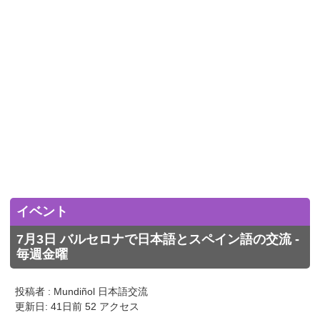
イベント
7月3日 バルセロナで日本語とスペイン語の交流 -
毎週金曜
投稿者 : Mundiñol 日本語交流
更新日: 41日前 52 アクセス