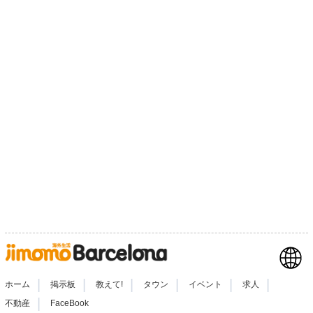
|
|
|
|
|
|
ホーム
掲示板
教えて!
タウン
イベント
求人
|
不動産
FaceBook