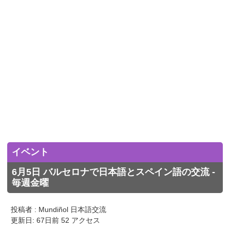
イベント
6月5日 バルセロナで日本語とスペイン語の交流 -
毎週金曜
投稿者 : Mundiñol 日本語交流
更新日: 67日前 52 アクセス