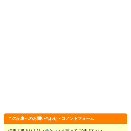
この記事へのお問い合わせ・コメントフォーム
情報の書き込みは
ネチケット
を守ってご利用下さい。