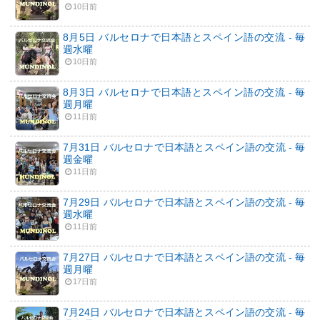
10日前
8月5日 バルセロナで日本語とスペイン語の交流 - 毎
週水曜
10日前
8月3日 バルセロナで日本語とスペイン語の交流 - 毎
週月曜
11日前
7月31日 バルセロナで日本語とスペイン語の交流 - 毎
週金曜
11日前
7月29日 バルセロナで日本語とスペイン語の交流 - 毎
週水曜
11日前
7月27日 バルセロナで日本語とスペイン語の交流 - 毎
週月曜
17日前
7月24日 バルセロナで日本語とスペイン語の交流 - 毎