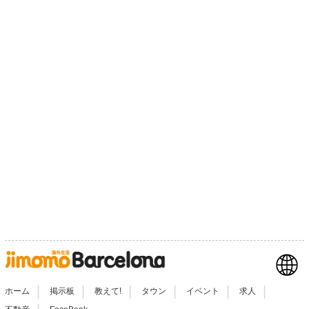
|
|
|
|
|
|
ホーム
掲示板
教えて!
タウン
イベント
求人